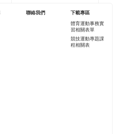
構
聯絡我們
下載專區
體育運動事務實
習相關表單
競技運動專題課
程相關表