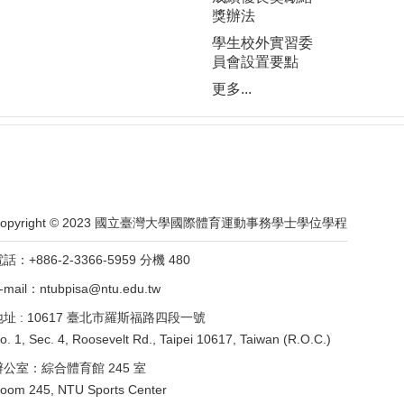
獎辦法
學生校外實習委
員會設置要點
更多...
Copyright © 2023 國立臺灣大學國際體育運動事務學士學位學程
話：+886-2-3366-5959 分機 480
-mail：ntubpisa@ntu.edu.tw
地址 : 10617 臺北市羅斯福路四段一號
o. 1, Sec. 4, Roosevelt Rd., Taipei 10617, Taiwan (R.O.C.)
辦公室：綜合體育館 245 室
oom 245, NTU Sports Center