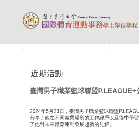
跳到主要內容區塊
近期活動
臺灣男子職業籃球聯盟P.LEAGUE
2024年5月23日，臺灣男子職業籃球聯盟P.L
分享了他在不同職業場所的工作經歷以及從中學習到
了他對未來體育運動發展趨勢的見解。