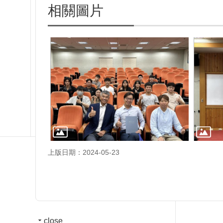
相關圖片
上版日期：2024-05-23
close