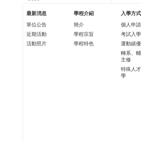
最新消息
學程介紹
入學方式
單位公告
簡介
個人申請
近期活動
學程宗旨
考試入學
活動照片
學程特色
運動績優
轉系、輔
主修
特殊人才
學