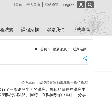
回首頁
臺大首頁
網站導覽
English
學程法規
課程架構
聯絡我們
下載專區
首頁
最新消息
近期活動
發布單位：國際體育運動事務學士學位學程
學程進行了一場別開生面的講座。鄭偉柏學長在講座中
的公關與行銷策略。同時，在與同學的互動中，分享