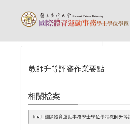
跳到主要內容區塊
教師升等評審作業要點
相關檔案
final_國際體育運動事務學士學位學程教師升等評