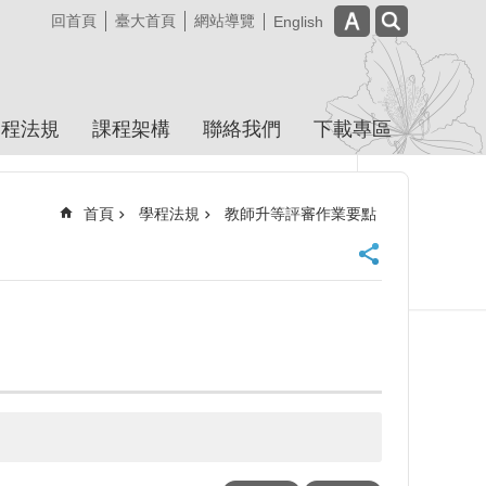
回首頁
臺大首頁
網站導覽
English
學程法規
課程架構
聯絡我們
下載專區
首頁
學程法規
教師升等評審作業要點