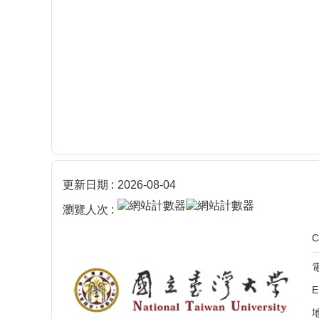
更新日期
2026-08-04
瀏覽人次
電
E