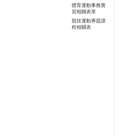
體育運動事務實
習相關表單
競技運動專題課
程相關表