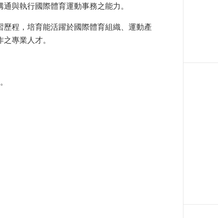
溝通與執行國際體育運動事務之能力。
習歷程，培育能活躍於國際體育組織、運動產
作之專業人才。
。