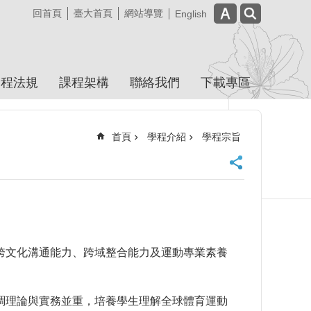
回首頁
臺大首頁
網站導覽
English
學程法規
課程架構
聯絡我們
下載專區
首頁
學程介紹
學程宗旨
跨文化溝通能力、跨域整合能力及運動專業素養
調理論與實務並重，培養學生理解全球體育運動