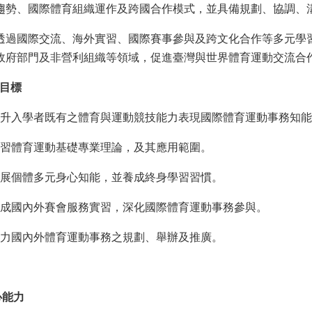
趨勢、國際體育組織運作及跨國合作模式，並具備規劃、協調、
透過國際交流、海外實習、國際賽事參與及跨文化合作等多元學
政府部門及非營利組織等領域，促進臺灣與世界體育運動交流合
目標
與運動競技能力表現國際體育運動事務知能
 學習體育運動基礎專業理論，及其應用範圍。
能，並養成終身學習習慣。
習，深化國際體育運動事務參與。
事務之規劃、舉辦及推廣。
心能力