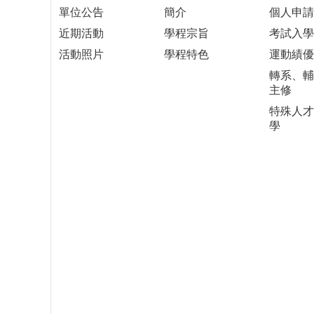
單位公告
簡介
個人申請
近期活動
學程宗旨
考試入學
活動照片
學程特色
運動績優
轉系、輔
主修
特殊人才
學