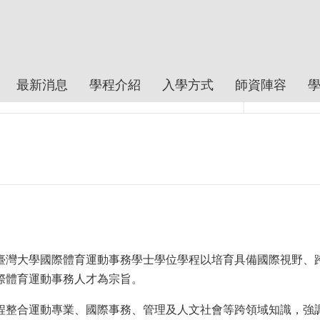
最新消息
學程介紹
入學方式
師資陣容
臺灣大學國際體育運動事務學士學位學程以培育具備國際視野、
際體育運動事務人才為宗旨。
程整合運動專業、國際事務、管理及人文社會等跨領域知識，強