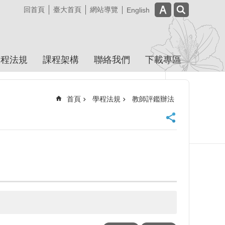
回首頁
臺大首頁
網站導覽
English
學程法規
課程架構
聯絡我們
下載專區
首頁
學程法規
教師評鑑辦法