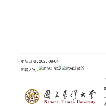
更新日期
2026-08-04
瀏覽人次
電
E