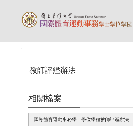
跳到主要內容區塊
教師評鑑辦法
相關檔案
國際體育運動事務學士學位學程教師評鑑辦法_11