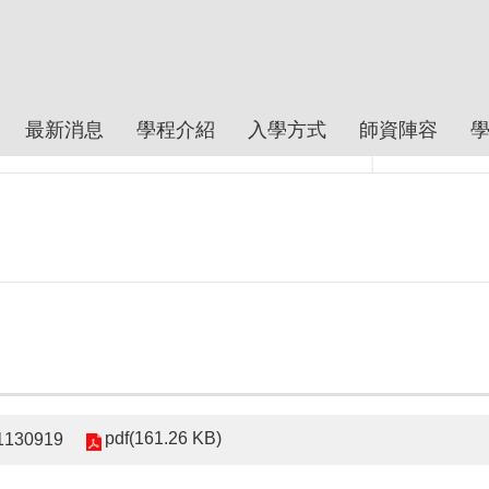
最新消息
學程介紹
入學方式
師資陣容
pdf(161.26 KB)
30919